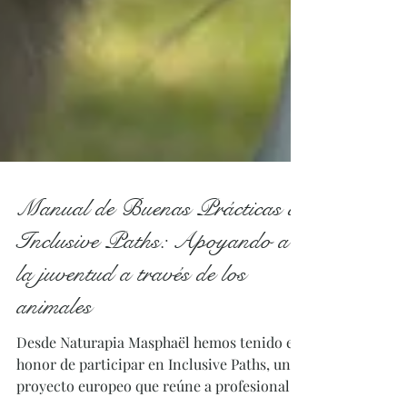
Manual de Buenas Prácticas de
Inclusive Paths: Apoyando a
la juventud a través de los
animales
Desde Naturapia Masphaël hemos tenido el
honor de participar en Inclusive Paths, un