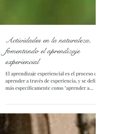
Actividades en la naturaleza,
fomentando el aprendizaje
experiencial
El aprendizaje experiencial es el proceso de
aprender a través de experiencia, y se define
más específicamente como "aprender a
través de...