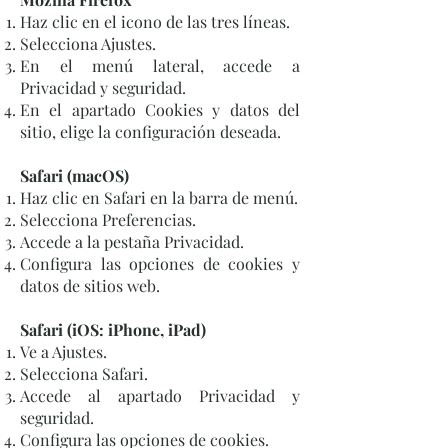
Haz clic en el icono de las tres líneas.
Selecciona Ajustes.
En el menú lateral, accede a
Privacidad y seguridad.
En el apartado Cookies y datos del
sitio, elige la configuración deseada.
Safari (macOS)
Haz clic en Safari en la barra de menú.
Selecciona Preferencias.
Accede a la pestaña Privacidad.
Configura las opciones de cookies y
datos de sitios web.
Safari (iOS: iPhone, iPad)
Ve a Ajustes.
Selecciona Safari.
Accede al apartado Privacidad y
seguridad.
Configura las opciones de cookies.