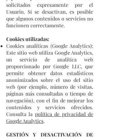
solicitados expresamente por el
Usuario. Si se desactivan, es posible
que algunos contenidos o servicios no
funcionen correctamente.
Cookies utilizadas:
Cookies analíticas (Google Analytics):
Este sitio web utiliza Google Analytics,
un servicio de analítica web
proporcionado por Google LLC, que
permite obtener datos estadísticos
anonimizados sobre el uso del sitio
web (por ejemplo, número de visitas,
páginas más consultadas o tiempo de
navegación), con el fin de mejorar los
contenidos y servicios ofrecidos.
Consulta la
política de privacidad de
Google Analytics
.
GESTIÓN Y DESACTIVACIÓN DE