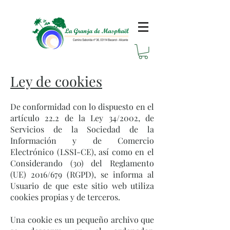
Ley de cookies
De conformidad con lo dispuesto en el
artículo 22.2 de la Ley 34/2002, de
Servicios de la Sociedad de la
Información y de Comercio
Electrónico (LSSI-CE), así como en el
Considerando (30) del Reglamento
(UE) 2016/679 (RGPD), se informa al
Usuario de que este sitio web utiliza
cookies propias y de terceros.
Una cookie es un pequeño archivo que