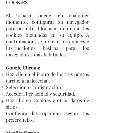
COOKIES
El Usuario puede, en cualquier
momento, configurar su navegador
para permitir, bloquear o eliminar las
cookies instaladas en su equipo. A
continuación, se indican los enlaces e
instrucciones básicas para los
navegadores más habituales:
Google Chrome
Haz clic en el icono de los tres puntos
(arriba a la derecha).
Selecciona Configuración.
Accede a Privacidad y seguridad.
Haz clic en Cookies y otros datos de
sitios.
Configura las opciones según tus
preferencias.
Mozilla Firefox