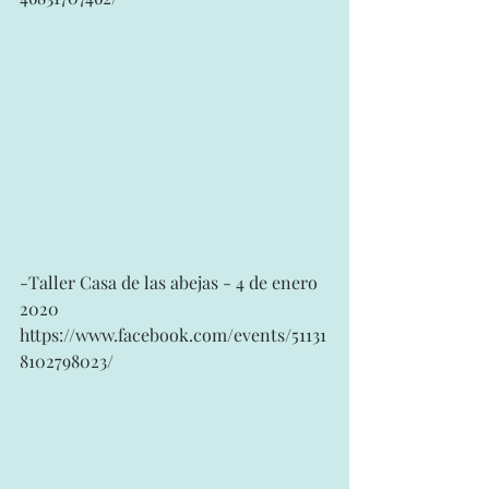
-Taller Casa de las abejas - 4 de enero 
2020
https://www.facebook.com/events/51131
8102798023/