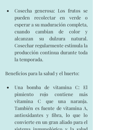
Cosecha generosa: Los frutos se 
pueden recolectar en verde o 
esperar a su maduración completa, 
cuando cambian de color y 
alcanzan su dulzura natural. 
Cosechar regularmente estimula la 
producción continua durante toda 
la temporada.
Beneficios para la salud y el huerto:
Una bomba de vitamina C: El 
pimiento rojo contiene más 
vitamina C que una naranja. 
También es fuente de vitamina A, 
antioxidantes y fibra, lo que lo 
convierte en un gran aliado para el 
sistema inmunológico y la salud 