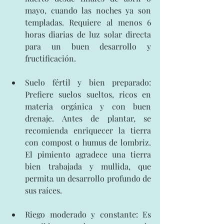
mayo, cuando las noches ya son 
templadas. Requiere al menos 6 
horas diarias de luz solar directa 
para un buen desarrollo y 
fructificación.
Suelo fértil y bien preparado: 
Prefiere suelos sueltos, ricos en 
materia orgánica y con buen 
drenaje. Antes de plantar, se 
recomienda enriquecer la tierra 
con compost o humus de lombriz. 
El pimiento agradece una tierra 
bien trabajada y mullida, que 
permita un desarrollo profundo de 
sus raíces.
Riego moderado y constante: Es 