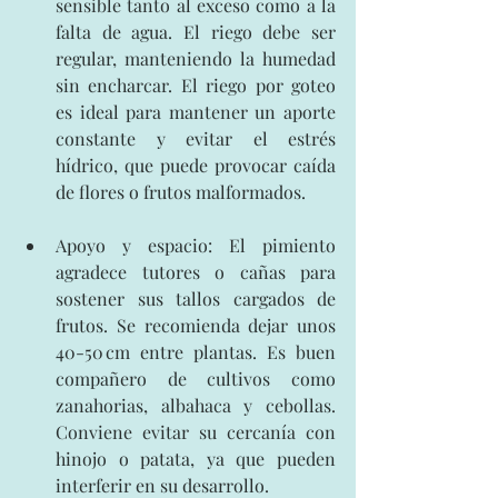
sensible tanto al exceso como a la 
falta de agua. El riego debe ser 
regular, manteniendo la humedad 
sin encharcar. El riego por goteo 
es ideal para mantener un aporte 
constante y evitar el estrés 
hídrico, que puede provocar caída 
de flores o frutos malformados.
Apoyo y espacio: El pimiento 
agradece tutores o cañas para 
sostener sus tallos cargados de 
frutos. Se recomienda dejar unos 
40-50 cm entre plantas. Es buen 
compañero de cultivos como 
zanahorias, albahaca y cebollas. 
Conviene evitar su cercanía con 
hinojo o patata, ya que pueden 
interferir en su desarrollo.