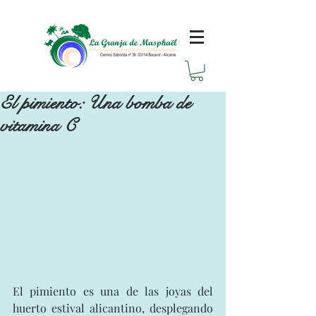
El pimiento: Una bomba de
vitamina C
El pimiento es una de las joyas del 
huerto estival alicantino, desplegando 