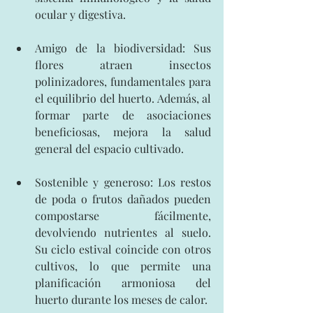
ocular y digestiva.
Amigo de la biodiversidad: Sus 
flores atraen insectos 
polinizadores, fundamentales para 
el equilibrio del huerto. Además, al 
formar parte de asociaciones 
beneficiosas, mejora la salud 
general del espacio cultivado.
Sostenible y generoso: Los restos 
de poda o frutos dañados pueden 
compostarse fácilmente, 
devolviendo nutrientes al suelo. 
Su ciclo estival coincide con otros 
cultivos, lo que permite una 
planificación armoniosa del 
huerto durante los meses de calor.