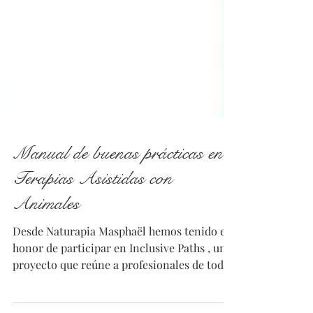
Manual de buenas prácticas en
Terapias Asistidas con
Animales
Desde Naturapia Masphaël hemos tenido el
honor de participar en Inclusive Paths , un