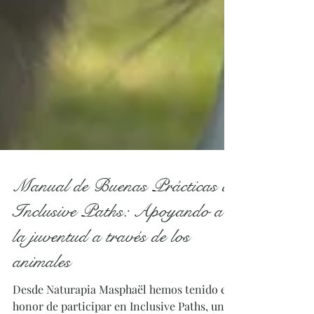
Manual de Buenas Prácticas de
Inclusive Paths: Apoyando a
la juventud a través de los
animales