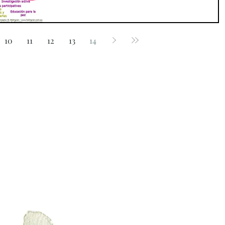
10
11
12
13
14