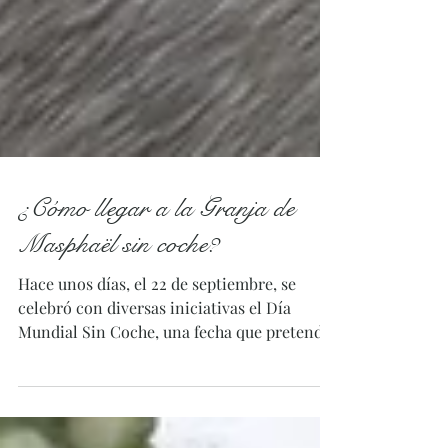
¿Cómo llegar a la Granja de
Masphaël sin coche?
Hace unos días, el 22 de septiembre, se
celebró con diversas iniciativas el Día
Mundial Sin Coche, una fecha que pretende
promover una...