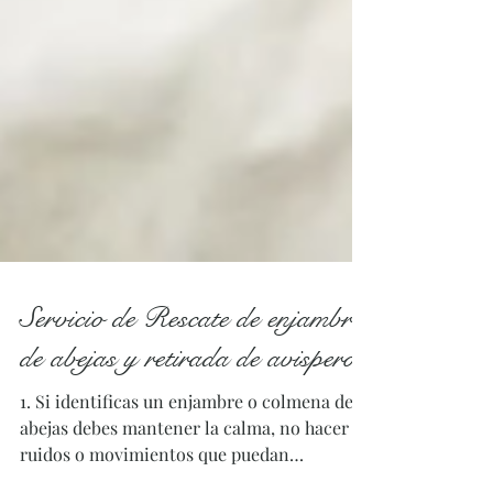
Servicio de Rescate de enjambres
de abejas y retirada de avisperos
1. Si identificas un enjambre o colmena de